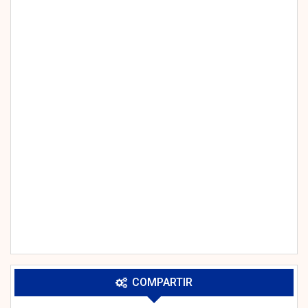
COMPARTIR