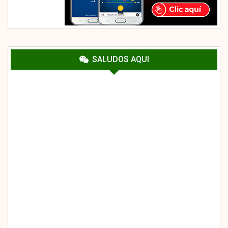
SALUDOS AQUI