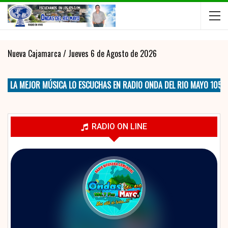
Nueva Cajamarca /
Jueves 6 de Agosto de 2026
LA MEJOR MÚSICA LO ESCUCHAS EN RADIO ONDA DEL RIO MAYO 105.7 F
RADIO ON LINE